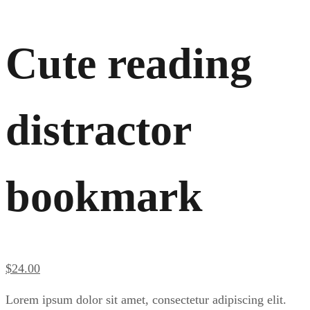
Cute reading
distractor
bookmark
$
24
.00
Lorem ipsum dolor sit amet, consectetur adipiscing elit.