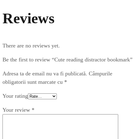
Reviews
There are no reviews yet.
Be the first to review “Cute reading distractor bookmark”
Adresa ta de email nu va fi publicată.
Câmpurile
obligatorii sunt marcate cu
*
Your rating
Your review
*