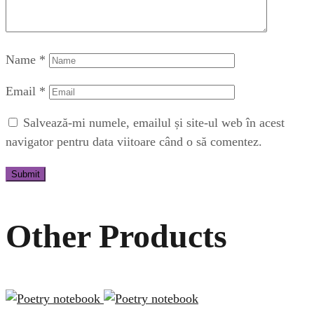
Name
*
Email
*
Salvează-mi numele, emailul și site-ul web în acest
navigator pentru data viitoare când o să comentez.
Other Products