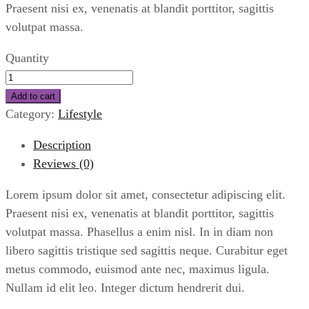
Praesent nisi ex, venenatis at blandit porttitor, sagittis
volutpat massa.
Quantity
Add to cart
Category:
Lifestyle
Description
Reviews (0)
Lorem ipsum dolor sit amet, consectetur adipiscing elit.
Praesent nisi ex, venenatis at blandit porttitor, sagittis
volutpat massa. Phasellus a enim nisl. In in diam non
libero sagittis tristique sed sagittis neque. Curabitur eget
metus commodo, euismod ante nec, maximus ligula.
Nullam id elit leo. Integer dictum hendrerit dui.