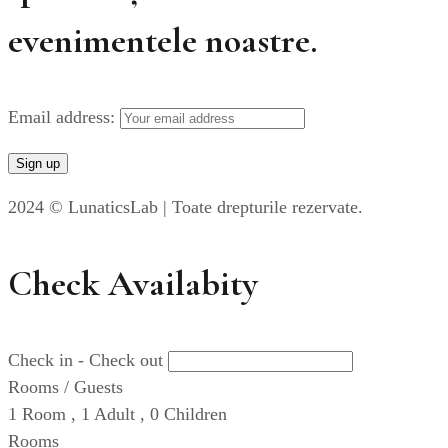
evenimentele noastre.
Email address:
2024 © LunaticsLab | Toate drepturile rezervate.
Check Availabity
Check in - Check out
Rooms / Guests
1
Room
,
1
Adult
,
0
Children
Rooms