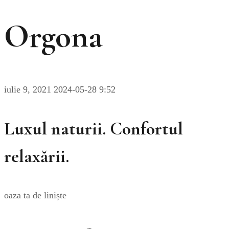
Orgona
iulie 9, 2021
2024-05-28 9:52
Luxul naturii. Confortul
relaxării.
oaza ta de liniște