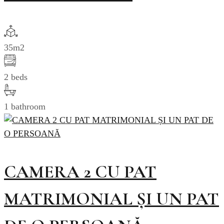
35m2
2 beds
1 bathroom
CAMERA 2 CU PAT
MATRIMONIAL ȘI UN PAT