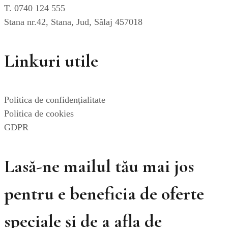
T. 0740 124 555
Stana nr.42, Stana, Jud, Sălaj 457018
Linkuri utile
Politica de confidențialitate
Politica de cookies
GDPR
Lasă-ne mailul tău mai jos
pentru e beneficia de oferte
speciale și de a afla de