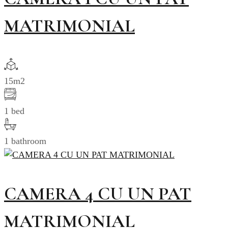
MATRIMONIAL
15m2
1 bed
1 bathroom
CAMERA 4 CU UN PAT
MATRIMONIAL