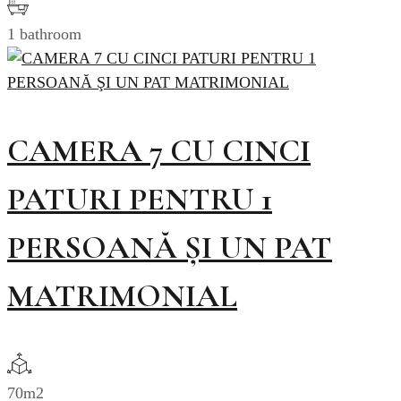
1 bathroom
CAMERA 7 CU CINCI
PATURI PENTRU 1
PERSOANĂ ŞI UN PAT
MATRIMONIAL
70m2