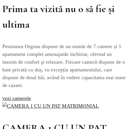
Prima ta vizită nu o să fie și
ultima
Pensiunea Orgona dispune de un număr de 7 camere și 1
apartament complet amenajatde inchiriat, oferind un
maxim de confort şi relaxare. Fiecare cameră dispune de o
baie privată cu duș, cu excepția apartamentului, care
dispune de două băi, având în vedere capacitatea mai mare
de cazare.
vezi camerele
CAMERA 1 CU UN PAT